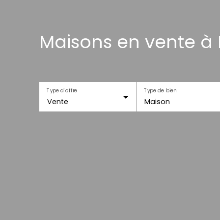
Maisons en vente à 
Type d'offre
Type de bien
Vente
Maison