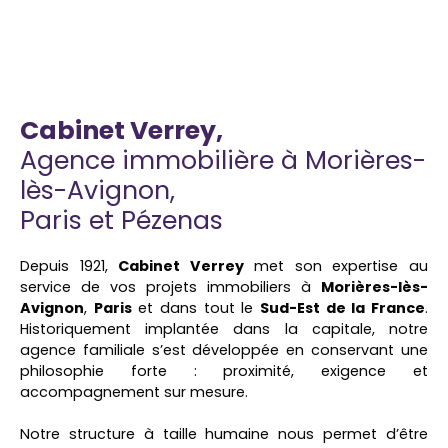
Cabinet Verrey,
Agence immobilière à Morières-
lès-Avignon,
Paris et Pézenas
Depuis 1921,
Cabinet Verrey
met son expertise au
service de vos projets immobiliers à
Morières-lès-
Avignon
,
Paris
et dans tout le
Sud-Est de la France
.
Historiquement implantée dans la capitale, notre
agence familiale s’est développée en conservant une
philosophie forte : proximité, exigence et
accompagnement sur mesure.
Notre structure à taille humaine nous permet d’être