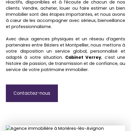
réactifs, disponibles et à l’écoute de chacun de nos
clients. Vendre, acheter, louer ou faire estimer un bien
immobilier sont des étapes importantes, et nous avons
à cœur de les accompagner avec sérieux, bienveillance
et professionnalisme.
Avec deux agences physiques et un réseau d’agents
partenaires entre Béziers et Montpellier, nous mettons à
votre disposition un service global, personnalisé et
adapté à votre situation.
Cabinet Verrey
, c’est une
histoire de passion, de transmission et de confiance, au
service de votre patrimoine immobilier.
Contactez-nous