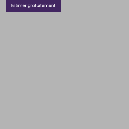
Estimer gratuitement