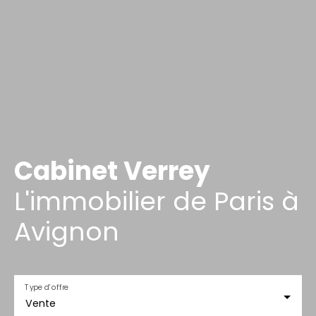
Cabinet Verrey
L'immobilier de Paris à
Avignon
Type d'offre
Vente