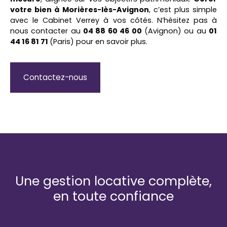
votre bien à Morières-lès-Avignon
, c’est plus simple
avec le Cabinet Verrey à vos côtés. N’hésitez pas à
nous contacter au
04 88 60 46 00
(Avignon) ou au
01
44 16 81 71
(Paris) pour en savoir plus.
Contactez-nous
Une gestion locative complète,
en toute confiance