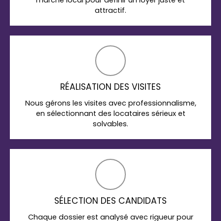
marché local pour définir un loyer juste et
attractif.
RÉALISATION DES VISITES
Nous gérons les visites avec professionnalisme,
en sélectionnant des locataires sérieux et
solvables.
SÉLECTION DES CANDIDATS
Chaque dossier est analysé avec rigueur pour