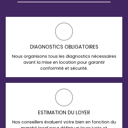
DIAGNOSTICS OBLIGATOIRES
Nous organisons tous les diagnostics nécessaires
avant la mise en location pour garantir
conformité et sécurité.
ESTIMATION DU LOYER
Nos conseillers évaluent votre bien en fonction du