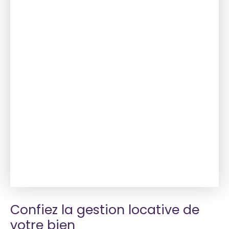
Confiez la gestion locative de
votre bien