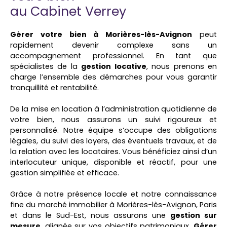
au Cabinet Verrey
Gérer votre bien à Morières-lès-Avignon
peut
rapidement devenir complexe sans un
accompagnement professionnel. En tant que
spécialistes de la
gestion locative
, nous prenons en
charge l’ensemble des démarches pour vous garantir
tranquillité et rentabilité.
De la mise en location à l’administration quotidienne de
votre bien, nous assurons un suivi rigoureux et
personnalisé. Notre équipe s’occupe des obligations
légales, du suivi des loyers, des éventuels travaux, et de
la relation avec les locataires. Vous bénéficiez ainsi d’un
interlocuteur unique, disponible et réactif, pour une
gestion simplifiée et efficace.
Grâce à notre présence locale et notre connaissance
fine du marché immobilier à Morières-lès-Avignon, Paris
et dans le Sud-Est, nous assurons une
gestion sur
mesure
, alignée sur vos objectifs patrimoniaux.
Gérer