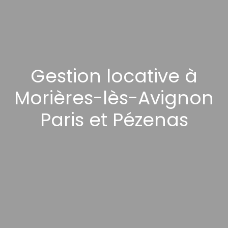
Gestion locative à
Morières-lès-Avignon
Paris et Pézenas