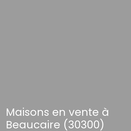
Maisons en vente à
Beaucaire (30300)