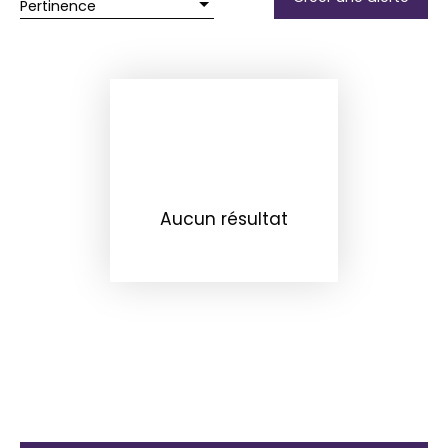
Pertinence
Aucun résultat