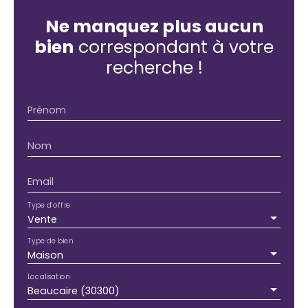
Ne manquez plus aucun
bien
correspondant à votre
recherche !
Prénom
Nom
Email
Type d'offre
Vente
Type de bien
Maison
Localisation
Beaucaire (30300)