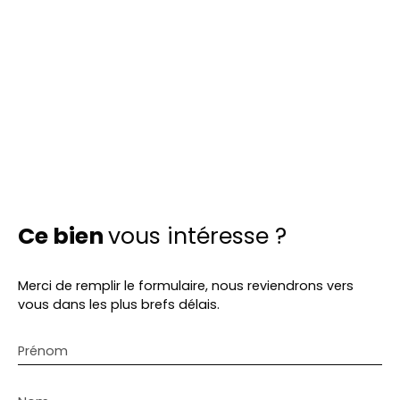
Ce bien
vous intéresse ?
Merci de remplir le formulaire, nous reviendrons vers
vous dans les plus brefs délais.
Prénom