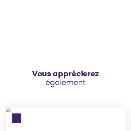
Vous apprécierez
également