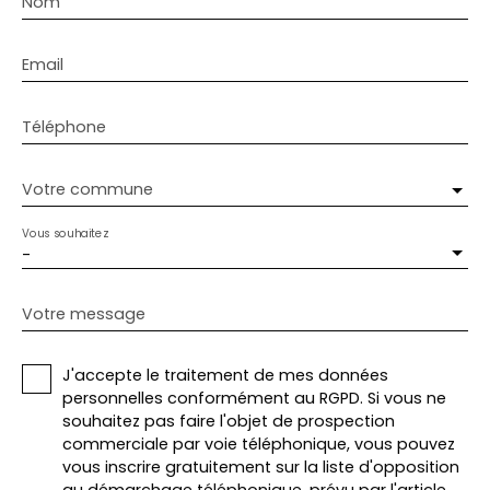
Nom
Email
Téléphone
Votre commune
Vous souhaitez
-
Votre message
J'accepte le traitement de mes données
personnelles conformément au RGPD. Si vous ne
souhaitez pas faire l'objet de prospection
commerciale par voie téléphonique, vous pouvez
vous inscrire gratuitement sur la liste d'opposition