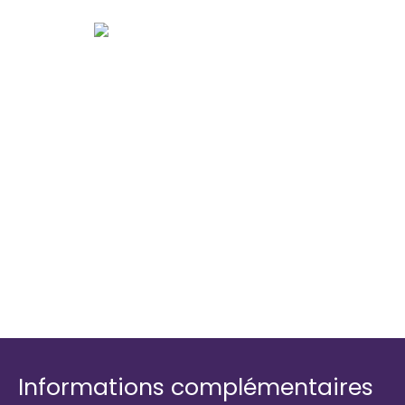
Informations complémentaires