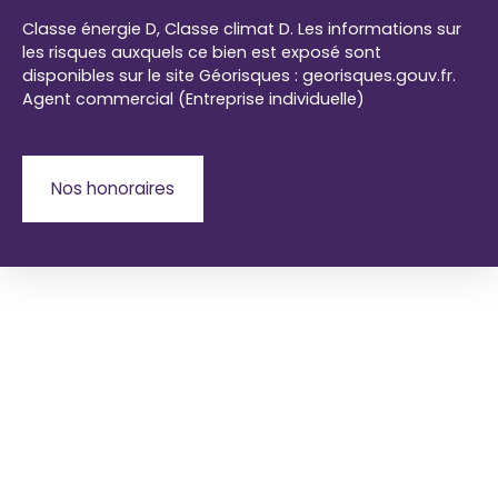
Classe énergie D, Classe climat D. Les informations sur
les risques auxquels ce bien est exposé sont
disponibles sur le site Géorisques : georisques.gouv.fr.
Agent commercial (Entreprise individuelle)
Nos honoraires