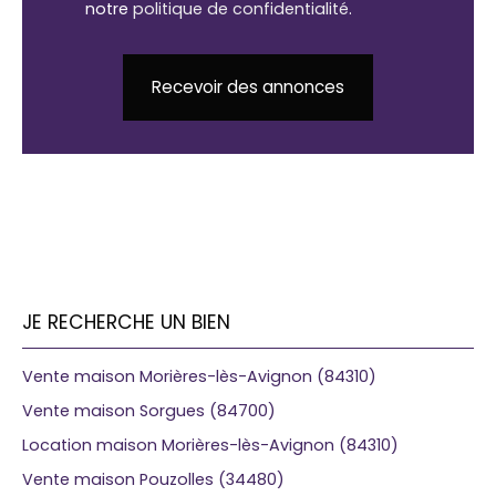
notre
politique de confidentialité
.
Recevoir des annonces
JE RECHERCHE UN BIEN
Vente maison Morières-lès-Avignon (84310)
Vente maison Sorgues (84700)
Location maison Morières-lès-Avignon (84310)
Vente maison Pouzolles (34480)