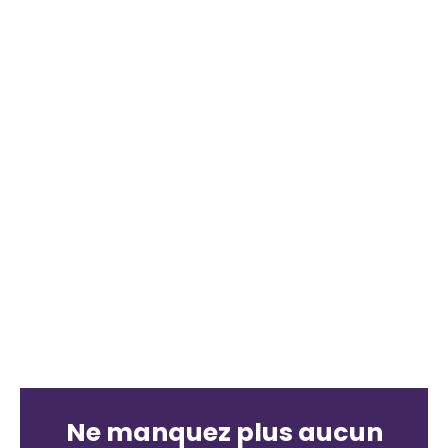
Ne manquez plus aucun