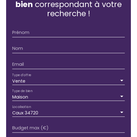
bien
correspondant à votre
recherche !
Prénom
Nom
Email
Type d'offre
Vente
Type de bien
Maison
Localisation
Caux 34720
Budget max (€)