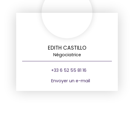
EDITH CASTILLO
Négociatrice
+33 6 52 55 81 16
Envoyer un e-mail