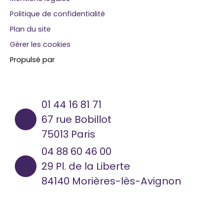
Politique de confidentialité
Plan du site
Gérer les cookies
Propulsé par
01 44 16 81 71
67 rue Bobillot
75013 Paris
04 88 60 46 00
29 Pl. de la Liberte
84140 Morières-lès-Avignon