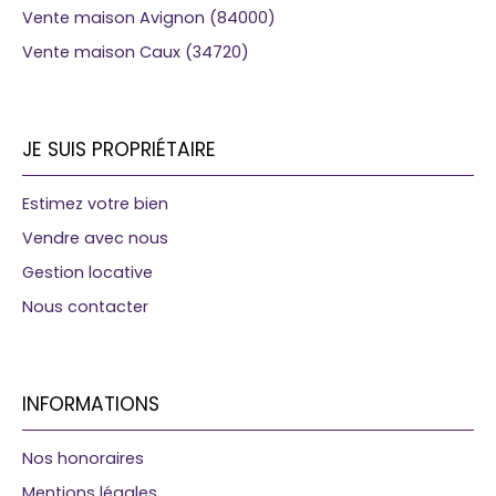
Vente maison Avignon (84000)
Vente maison Caux (34720)
JE SUIS PROPRIÉTAIRE
Estimez votre bien
Vendre avec nous
Gestion locative
Nous contacter
INFORMATIONS
Nos honoraires
Mentions légales