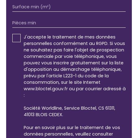
Surface min (m²)
Pièces min
J'accepte le traitement de mes données
personnelles conformément au RGPD. Si vous
ne souhaitez pas faire l'objet de prospection
commerciale par voie téléphonique, vous
pouvez vous inscrire gratuitement sur la liste
d'opposition au démarchage téléphonique,
prévu par l'article L223-1 du code de la
consommation, sur le site Internet
www.bloctel.gouv.fr ou par courrier adressé à
:
Société Worldline, Service Bloctel, CS 61311,
41013 BLOIS CEDEX.
Pour en savoir plus sur le traitement de vos
données personnelles, veuillez consulter