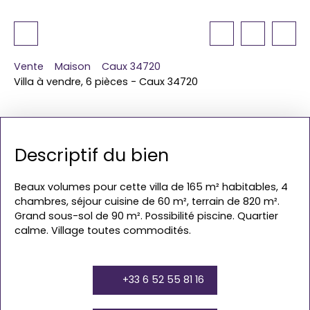
Vente
Maison
Caux 34720
Villa à vendre, 6 pièces - Caux 34720
Descriptif du bien
Beaux volumes pour cette villa de 165 m² habitables, 4
chambres, séjour cuisine de 60 m², terrain de 820 m².
Grand sous-sol de 90 m². Possibilité piscine. Quartier
calme. Village toutes commodités.
+33 6 52 55 81 16