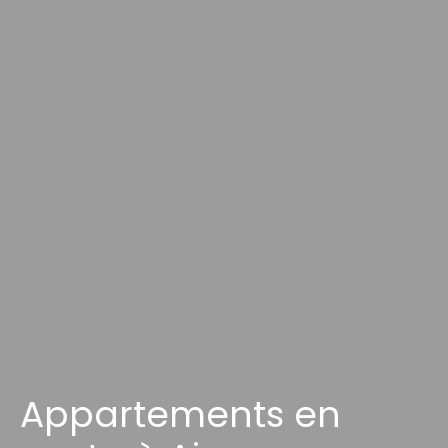
Appartements en