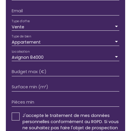
Email
Type d'offre
Vente
Type de bien
Appartement
Localisation
Avignon 84000
Budget max (€)
Surface min (m²)
Pièces min
J'accepte le traitement de mes données
personnelles conformément au RGPD. Si vous
ne souhaitez pas faire l'objet de prospection