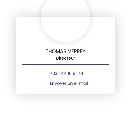
THOMAS VERREY
Directeur
+33 1 44 16 81 74
Envoyer un e-mail