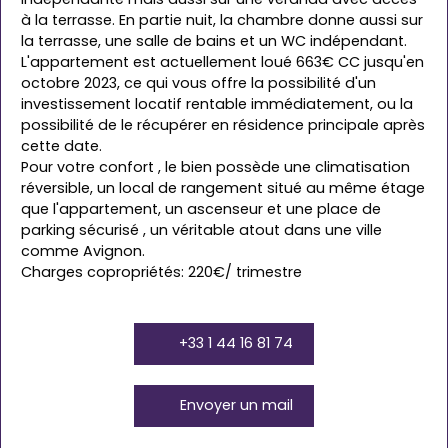
à la terrasse. En partie nuit, la chambre donne aussi sur
la terrasse, une salle de bains et un WC indépendant.
L'appartement est actuellement loué 663€ CC jusqu'en
octobre 2023, ce qui vous offre la possibilité d'un
investissement locatif rentable immédiatement, ou la
possibilité de le récupérer en résidence principale après
cette date.
Pour votre confort , le bien possède une climatisation
réversible, un local de rangement situé au même étage
que l'appartement, un ascenseur et une place de
parking sécurisé , un véritable atout dans une ville
comme Avignon.
Charges copropriétés: 220€/ trimestre
+33 1 44 16 81 74
Envoyer un mail