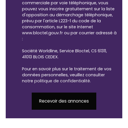
commerciale par voie téléphonique, vous
pouvez vous inscrire gratuitement sur la liste
d'opposition au démarchage téléphonique,
prévu par l'article L223-1 du code de la
consommation, sur le site Internet
www.bloctel.gouv.fr ou par courrier adressé à
:
Société Worldline, Service Bloctel, CS 61311,
41013 BLOIS CEDEX.
Pour en savoir plus sur le traitement de vos
données personnelles, veuillez consulter
notre
politique de confidentialité
.
Recevoir des annonces