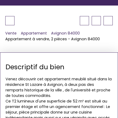
Vente
Appartement
Avignon 84000
Appartement à vendre, 2 pièces - Avignon 84000
Descriptif du bien
Venez découvrir cet appartement meublé situé dans la
résidence St Lazare à Avignon, à deux pas des
remparts historique de la ville , de l'université et proche
de toutes commodités.
Ce T2 lumineux d'une superficie de 52 m² est situé au
premier étage et offre un agencement fonctionnel : Le
séjour, pièce principale donne sur une cuisine
indépendante mais aussi sur une véranda avec accès