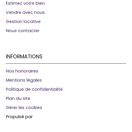
Estimez votre bien
Vendre avec nous
Gestion locative
Nous contacter
INFORMATIONS
Nos honoraires
Mentions légales
Politique de confidentialité
Plan du site
Gérer les cookies
Propulsé par