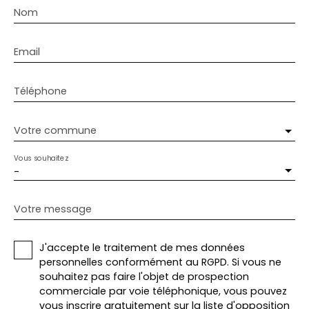
Nom
Email
Téléphone
Votre commune
Vous souhaitez
-
Votre message
J'accepte le traitement de mes données
personnelles conformément au RGPD. Si vous ne
souhaitez pas faire l'objet de prospection
commerciale par voie téléphonique, vous pouvez
vous inscrire gratuitement sur la liste d'opposition