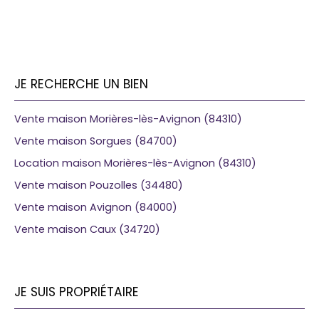
JE RECHERCHE UN BIEN
Vente maison Morières-lès-Avignon (84310)
Vente maison Sorgues (84700)
Location maison Morières-lès-Avignon (84310)
Vente maison Pouzolles (34480)
Vente maison Avignon (84000)
Vente maison Caux (34720)
JE SUIS PROPRIÉTAIRE