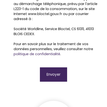
au démarchage téléphonique, prévu par l'article
L223-1 du code de la consommation, sur le site
Internet www.bloctel.gouv.fr ou par courrier
adressé à :
Société Worldline, Service Bloctel, CS 61311, 41013
BLOIS CEDEX.
Pour en savoir plus sur le traitement de vos
données personnelles, veuillez consulter notre
politique de confidentialité
.
Envoyer