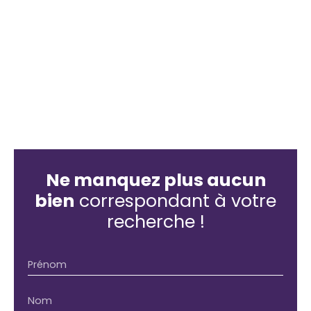
Ne manquez plus aucun
bien
correspondant à votre
recherche !
Prénom
Nom