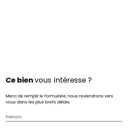
Ce bien
vous intéresse ?
Merci de remplir le formulaire, nous reviendrons vers
vous dans les plus brefs délais.
Prénom