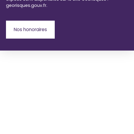
georisques.gouv.fr.
Nos honoraires