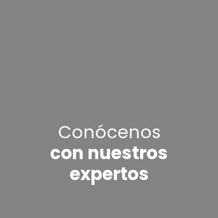
Conócenos
con nuestros
expertos