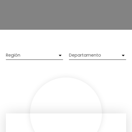
Región
Departamento