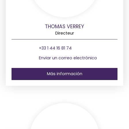
THOMAS VERREY
Directeur
+33 1 44 16 81 74
Enviar un correo electrónico
Más información