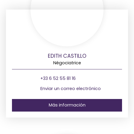
EDITH CASTILLO
Négociatrice
+33 6 52 55 81 16
Enviar un correo electrónico
Más información