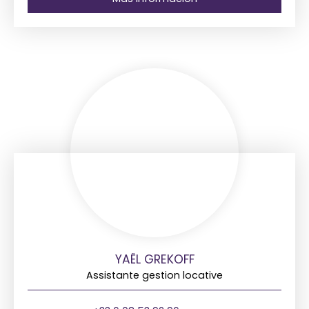
YAËL GREKOFF
Assistante gestion locative