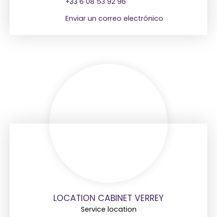
+33 6 08 53 92 96
Enviar un correo electrónico
LOCATION CABINET VERREY
Service location