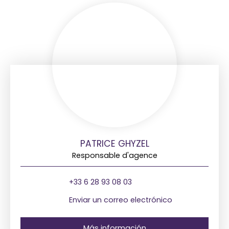
PATRICE GHYZEL
Responsable d'agence
+33 6 28 93 08 03
Enviar un correo electrónico
Más información