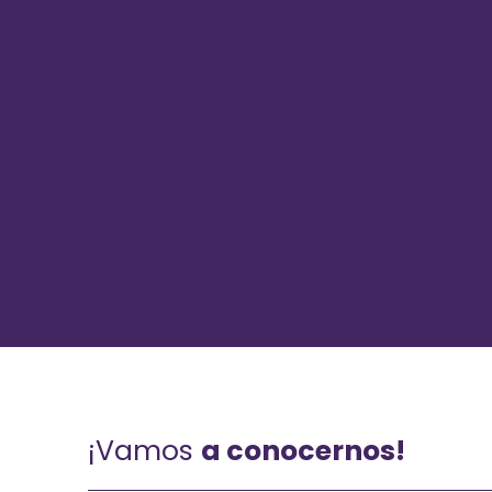
¡Vamos
a conocernos!