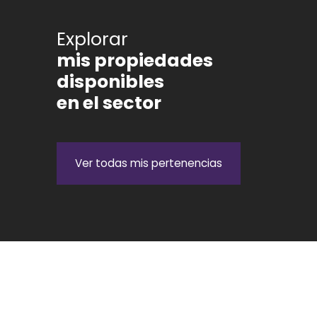
Explorar
mis propiedades
disponibles
en el sector
Ver todas mis pertenencias