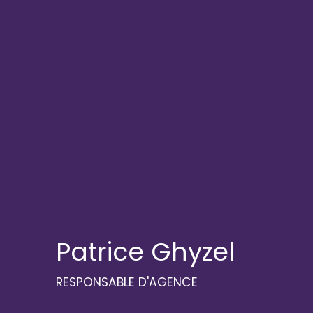
Patrice Ghyzel
RESPONSABLE D'AGENCE