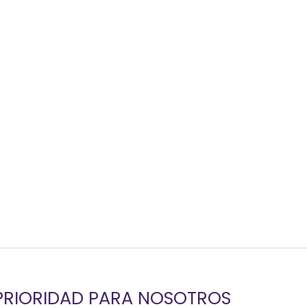
 PRIORIDAD PARA NOSOTROS