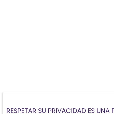
RESPETAR SU PRIVACIDAD ES UNA