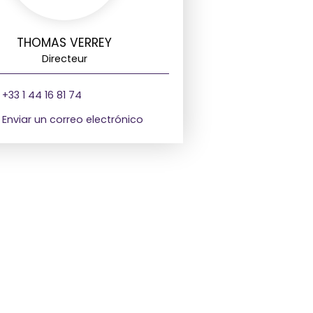
THOMAS VERREY
Directeur
+33 1 44 16 81 74
Enviar un correo electrónico