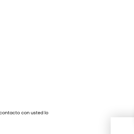
n contacto con usted lo