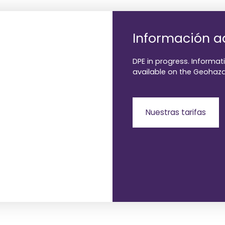
Información a
DPE in progress. Informati
available on the Geohaza
Nuestras tarifas