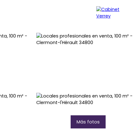
ROPIEDAD
SYNDIC
NUESTRA AGENCIA
Más fotos