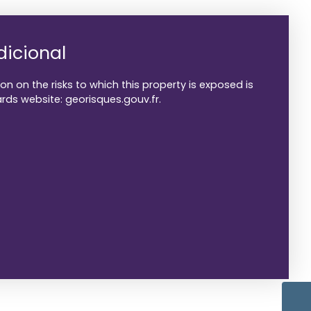
dicional
on on the risks to which this property is exposed is
rds website: georisques.gouv.fr.