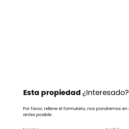
Esta propiedad
¿Interesado?
Por favor, rellene el formulario, nos pondremos e
antes posible.