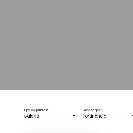
Tipo de pantalla
Ordenar por
Galería
Pertinencia