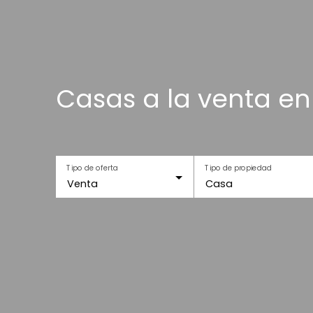
Casas a la venta en
Tipo de oferta
Tipo de propiedad
Venta
Casa