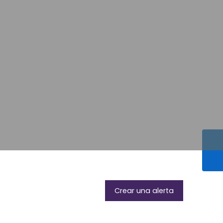
Crear una alerta