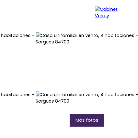
ROPIEDAD
SYNDIC
NUESTRA AGENCIA
Más fotos