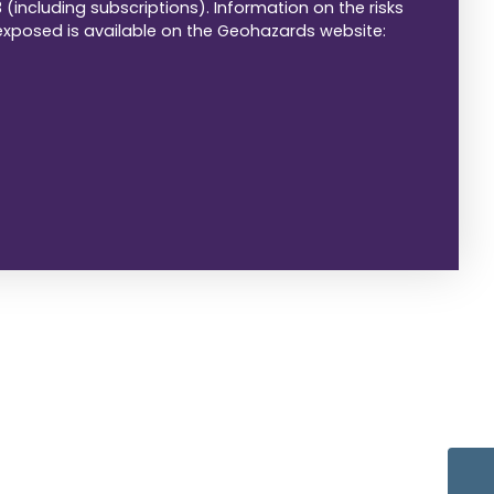
 (including subscriptions). Information on the risks
 exposed is available on the Geohazards website: