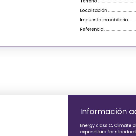
Terreno
Localización
Impuesto inmobiliario
Referencia
Información a
Energy class C, Climate 
expenditure for standard