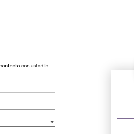
n contacto con usted lo