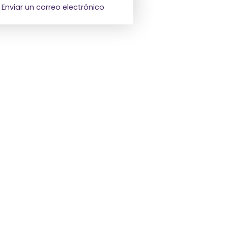
Enviar un correo electrónico