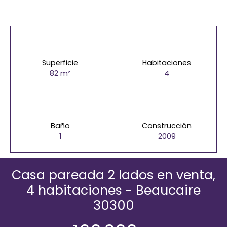
Superficie
Habitaciones
82
m²
4
Baño
Construcción
1
2009
Casa pareada 2 lados en venta,
4 habitaciones - Beaucaire
30300