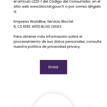
el artículo L223-1 del Código del Consumidor, en el
sitio web www.bloctel.gouv.fr o por correo dirigido
a:
Empresa Worldline, Servicio Bloctel
6, CS 61311, 41013 BLOIS CEDEX.
Para obtener más información sobre el
procesamiento de sus datos personales, consulte
nuestra política de privacidad
privacy.
Enviar