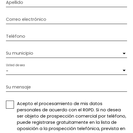
Apellido
Correo electrónico
Teléfono
Su municipio
Usted desea
-
Su mensaje
Acepto el procesamiento de mis datos
personales de acuerdo con el RGPD. Si no desea
ser objeto de prospección comercial por teléfono,
puede registrarse gratuitamente en la lista de
oposición a la prospección telefónica, prevista en