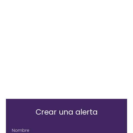
Crear una alerta
Nombre