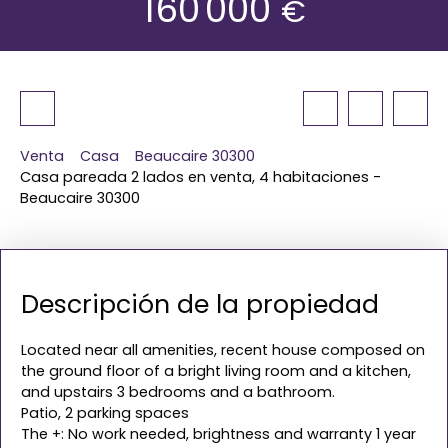
160 000
€
Venta
Casa
Beaucaire 30300
Casa pareada 2 lados en venta, 4 habitaciones -
Beaucaire 30300
Descripción de la propiedad
Located near all amenities, recent house composed on
the ground floor of a bright living room and a kitchen,
and upstairs 3 bedrooms and a bathroom.
Patio, 2 parking spaces
The +: No work needed, brightness and warranty 1 year