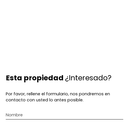
Esta propiedad
¿Interesado?
Por favor, rellene el formulario, nos pondremos en
contacto con usted lo antes posible.
Nombre