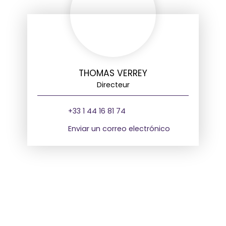
THOMAS VERREY
Directeur
+33 1 44 16 81 74
Enviar un correo electrónico