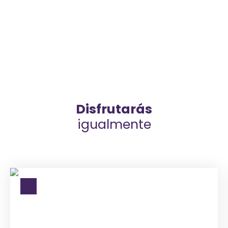
Disfrutarás
igualmente