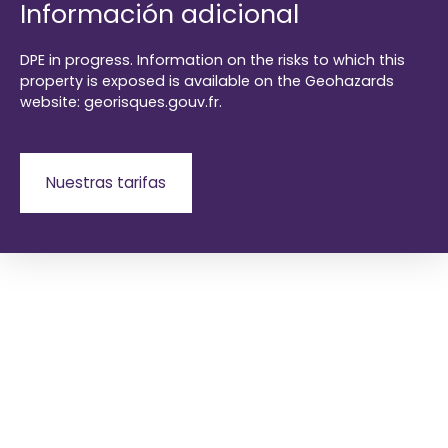
Información adicional
DPE in progress. Information on the risks to which this
property is exposed is available on the Geohazards
website: georisques.gouv.fr.
Nuestras tarifas