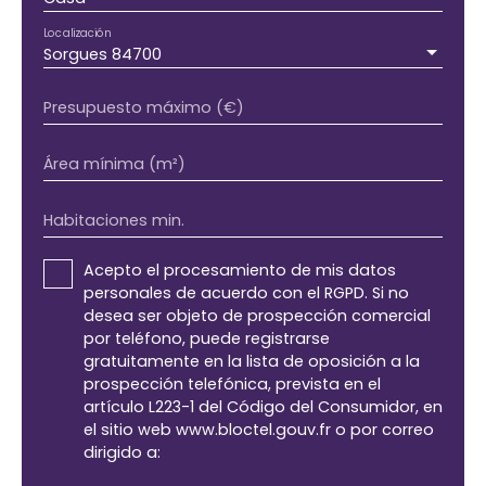
Localización
Sorgues 84700
Presupuesto máximo (€)
Área mínima (m²)
Habitaciones min.
Acepto el procesamiento de mis datos
personales de acuerdo con el RGPD. Si no
desea ser objeto de prospección comercial
por teléfono, puede registrarse
gratuitamente en la lista de oposición a la
prospección telefónica, prevista en el
artículo L223-1 del Código del Consumidor, en
el sitio web www.bloctel.gouv.fr o por correo
dirigido a: