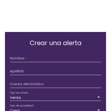
Crear una alerta
Nombre
Apellido
Correo electrónico
Tipo de oferta
Venta
Tipo de propiedad
Casa