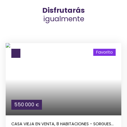
Disfrutarás
igualmente
Favorito
550 000
€
CASA VIEJA EN VENTA, 8 HABITACIONES - SORGUES