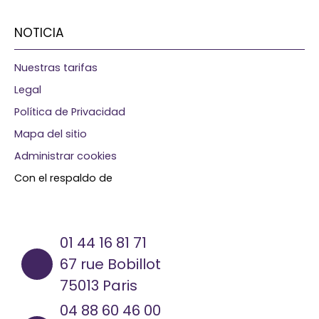
NOTICIA
Nuestras tarifas
Legal
Política de Privacidad
Mapa del sitio
Administrar cookies
Con el respaldo de
01 44 16 81 71
67 rue Bobillot
75013 Paris
04 88 60 46 00