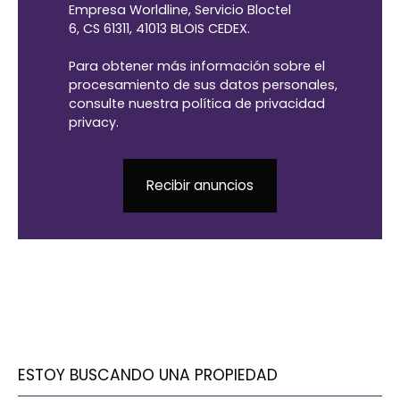
Empresa Worldline, Servicio Bloctel
6, CS 61311, 41013 BLOIS CEDEX.
Para obtener más información sobre el
procesamiento de sus datos personales,
consulte nuestra política de privacidad
privacy.
Recibir anuncios
ESTOY BUSCANDO UNA PROPIEDAD