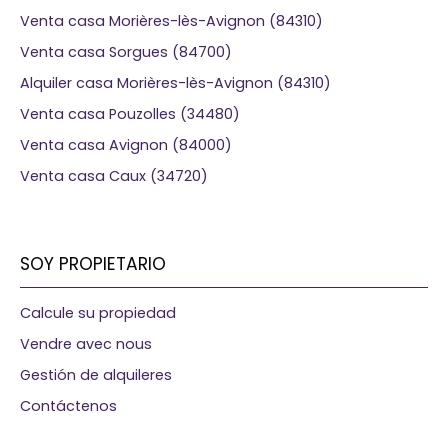
Venta casa Morières-lès-Avignon (84310)
Venta casa Sorgues (84700)
Alquiler casa Morières-lès-Avignon (84310)
Venta casa Pouzolles (34480)
Venta casa Avignon (84000)
Venta casa Caux (34720)
SOY PROPIETARIO
Calcule su propiedad
Vendre avec nous
Gestión de alquileres
Contáctenos