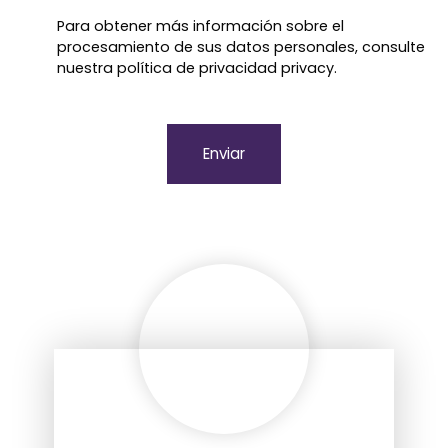
Para obtener más información sobre el
procesamiento de sus datos personales, consulte
nuestra política de privacidad
privacy.
Enviar