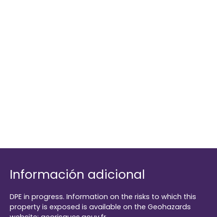
Información adicional
DPE in progress. Information on the risks to which this
property is exposed is available on the Geohazards