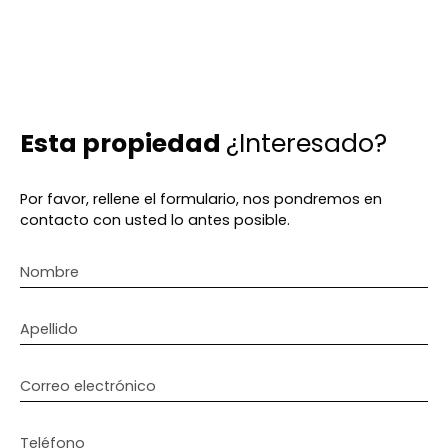
Esta propiedad
¿Interesado?
Por favor, rellene el formulario, nos pondremos en
contacto con usted lo antes posible.
Nombre
Apellido
Correo electrónico
Teléfono