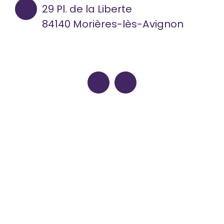
29 Pl. de la Liberte
84140 Morières-lès-Avignon