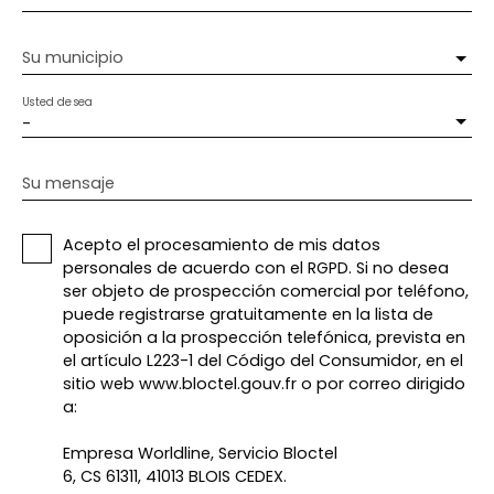
Su municipio
Usted desea
-
Su mensaje
Acepto el procesamiento de mis datos
personales de acuerdo con el RGPD. Si no desea
ser objeto de prospección comercial por teléfono,
puede registrarse gratuitamente en la lista de
oposición a la prospección telefónica, prevista en
el artículo L223-1 del Código del Consumidor, en el
sitio web www.bloctel.gouv.fr o por correo dirigido
a:
Empresa Worldline, Servicio Bloctel
6, CS 61311, 41013 BLOIS CEDEX.