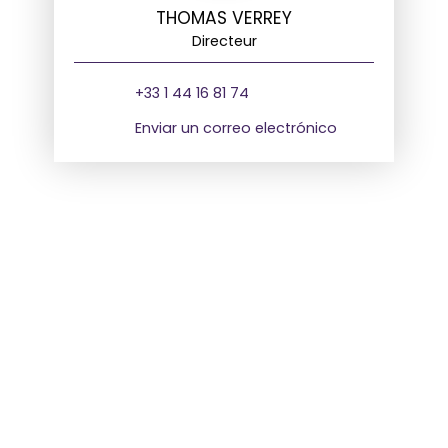
THOMAS VERREY
Directeur
+33 1 44 16 81 74
Enviar un correo electrónico