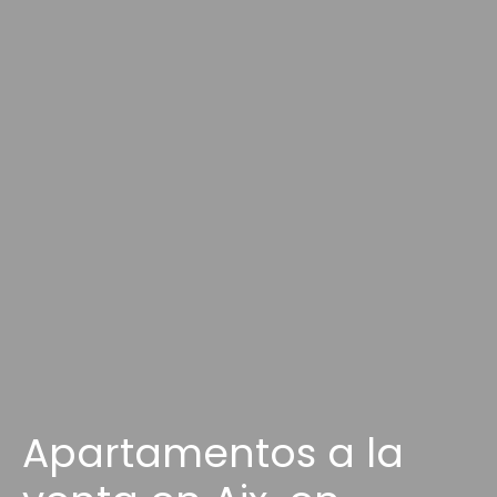
Apartamentos a la